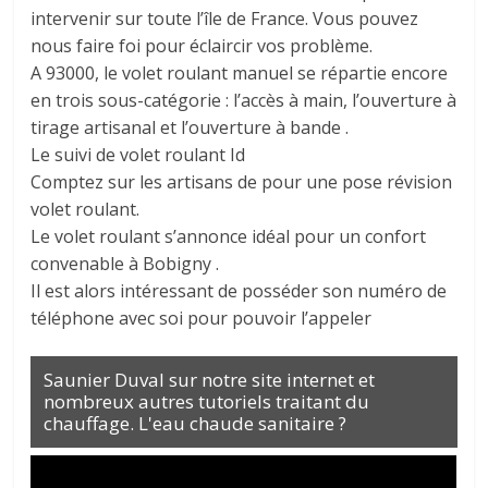
intervenir sur toute l’île de France. Vous pouvez
nous faire foi pour éclaircir vos problème.
A 93000, le volet roulant manuel se répartie encore
en trois sous-catégorie : l’accès à main, l’ouverture à
tirage artisanal et l’ouverture à bande .
Le suivi de volet roulant Id
Comptez sur les artisans de pour une pose révision
volet roulant.
Le volet roulant s’annonce idéal pour un confort
convenable à Bobigny .
Il est alors intéressant de posséder son numéro de
téléphone avec soi pour pouvoir l’appeler
Saunier Duval sur notre site internet et
nombreux autres tutoriels traitant du
chauffage. L'eau chaude sanitaire ?