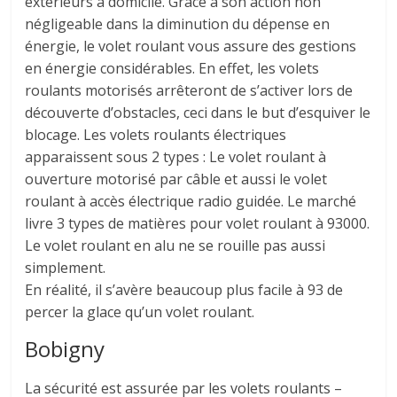
extérieurs à domicile. Grâce à son action non
négligeable dans la diminution du dépense en
énergie, le volet roulant vous assure des gestions
en énergie considérables. En effet, les volets
roulants motorisés arrêteront de s’activer lors de
découverte d’obstacles, ceci dans le but d’esquiver le
blocage. Les volets roulants électriques
apparaissent sous 2 types : Le volet roulant à
ouverture motorisé par câble et aussi le volet
roulant à accès électrique radio guidée. Le marché
livre 3 types de matières pour volet roulant à 93000.
Le volet roulant en alu ne se rouille pas aussi
simplement.
En réalité, il s’avère beaucoup plus facile à 93 de
percer la glace qu’un volet roulant.
Bobigny
La sécurité est assurée par les volets roulants –