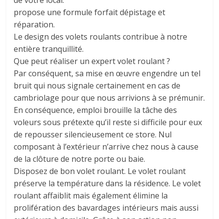
de votre local.
propose une formule forfait dépistage et
réparation.
Le design des volets roulants contribue à notre
entière tranquillité.
Que peut réaliser un expert volet roulant ?
Par conséquent, sa mise en œuvre engendre un tel
bruit qui nous signale certainement en cas de
cambriolage pour que nous arrivions à se prémunir.
En conséquence, emploi brouille la tâche des
voleurs sous prétexte qu’il reste si difficile pour eux
de repousser silencieusement ce store. Nul
composant à l’extérieur n’arrive chez nous à cause
de la clôture de notre porte ou baie.
Disposez de bon volet roulant. Le volet roulant
préserve la température dans la résidence. Le volet
roulant affaiblit mais également élimine la
prolifération des bavardages intérieurs mais aussi