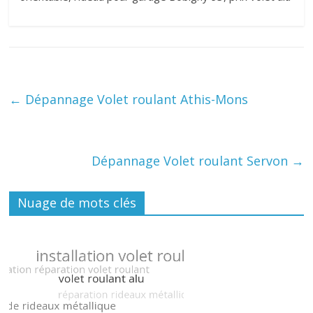
←
Dépannage Volet roulant Athis-Mons
Dépannage Volet roulant Servon
→
Nuage de mots clés