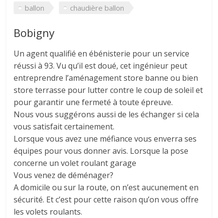
ballon
chaudière ballon
Bobigny
Un agent qualifié en ébénisterie pour un service
réussi à 93. Vu qu’il est doué, cet ingénieur peut
entreprendre l’aménagement store banne ou bien
store terrasse pour lutter contre le coup de soleil et
pour garantir une fermeté à toute épreuve.
Nous vous suggérons aussi de les échanger si cela
vous satisfait certainement.
Lorsque vous avez une méfiance vous enverra ses
équipes pour vous donner avis. Lorsque la pose
concerne un volet roulant garage
Vous venez de déménager?
A domicile ou sur la route, on n’est aucunement en
sécurité. Et c’est pour cette raison qu’on vous offre
les volets roulants.