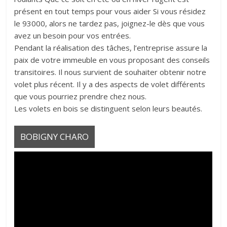
présent en tout temps pour vous aider Si vous résidez
le 93000, alors ne tardez pas, joignez-le dès que vous
avez un besoin pour vos entrées.
Pendant la réalisation des tâches, l’entreprise assure la
paix de votre immeuble en vous proposant des conseils
transitoires. Il nous survient de souhaiter obtenir notre
volet plus récent. Il y a des aspects de volet différents
que vous pourriez prendre chez nous.
Les volets en bois se distinguent selon leurs beautés.
BOBIGNY CHARO