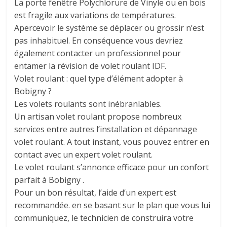
La porte fenêtre Polychlorure de Vinyle ou en bois
est fragile aux variations de températures.
Apercevoir le système se déplacer ou grossir n’est
pas inhabituel. En conséquence vous devriez
également contacter un professionnel pour
entamer la révision de volet roulant IDF.
Volet roulant : quel type d’élément adopter à
Bobigny ?
Les volets roulants sont inébranlables.
Un artisan volet roulant propose nombreux
services entre autres l’installation et dépannage
volet roulant. A tout instant, vous pouvez entrer en
contact avec un expert volet roulant.
Le volet roulant s’annonce efficace pour un confort
parfait à Bobigny .
Pour un bon résultat, l’aide d’un expert est
recommandée. en se basant sur le plan que vous lui
communiquez, le technicien de construira votre