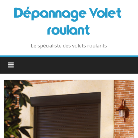
Le spécialiste des volets roulants