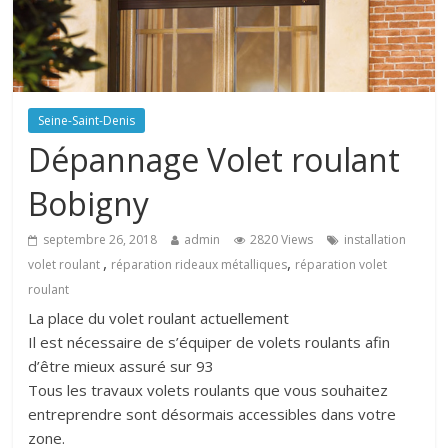
Seine-Saint-Denis
Dépannage Volet roulant
Bobigny
septembre 26, 2018
admin
2820 Views
installation
,
,
volet roulant
réparation rideaux métalliques
réparation volet
roulant
La place du volet roulant actuellement
Il est nécessaire de s’équiper de volets roulants afin
d’être mieux assuré sur 93
Tous les travaux volets roulants que vous souhaitez
entreprendre sont désormais accessibles dans votre
zone.