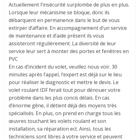
Actuellement l’insécurité surplombe de plus en plus.
Lorsque leur mécanisme se bloque, donc ils
débarquent en permanence dans le but de vous
extirper d’affaire. En accompagnement d’un service
de maintenance et d’aide présent ils vous
assisteront régulièrement. La diversité de leur
service leur sert à monter des portes et fenêtres en
PVC
En cas d’incident du volet, veuillez nous voir. 30
minutes après l’appel, l’expert est déjà sur le lieu
pour réaliser le diagnostic et mettre le devis. Le
volet roulant IDF ferait tout pour dénouer votre
problème dans les plus concis délais. En cas
d’énorme gêne, il détient déjà des moyens très
spécialisés. En plus, on prend en charge tous les
œuvres touchant les volets roulant et son
installation, sa réparation ect. Ainsi, tous les
techniciens sont libres à votre service et peuvent