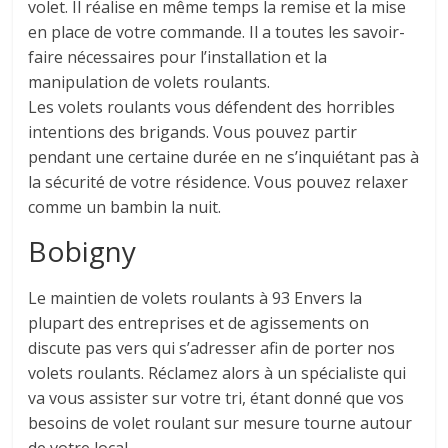
volet. Il réalise en même temps la remise et la mise
en place de votre commande. Il a toutes les savoir-
faire nécessaires pour l’installation et la
manipulation de volets roulants.
Les volets roulants vous défendent des horribles
intentions des brigands. Vous pouvez partir
pendant une certaine durée en ne s’inquiétant pas à
la sécurité de votre résidence. Vous pouvez relaxer
comme un bambin la nuit.
Bobigny
Le maintien de volets roulants à 93 Envers la
plupart des entreprises et de agissements on
discute pas vers qui s’adresser afin de porter nos
volets roulants. Réclamez alors à un spécialiste qui
va vous assister sur votre tri, étant donné que vos
besoins de volet roulant sur mesure tourne autour